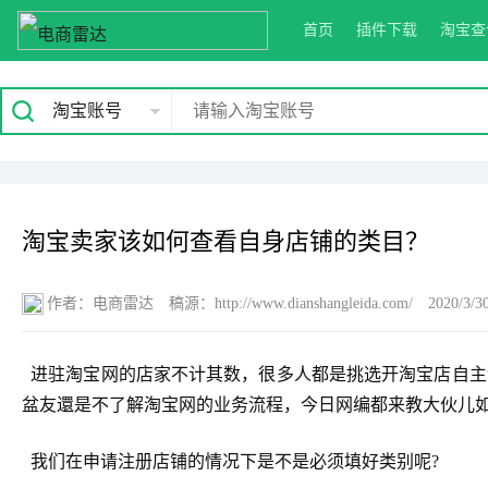
首页
插件下载
淘宝查
淘宝账号
淘宝卖家该如何查看自身店铺的类目？
作者：电商雷达
稿源：http://www.dianshangleida.com/
2020/3/3
进驻淘宝网的店家不计其数，很多人都是挑选开淘宝店自主
盆友還是不了解淘宝网的业务流程，今日网编都来教大伙儿
我们在申请注册店铺的情况下是不是必须填好类别呢?