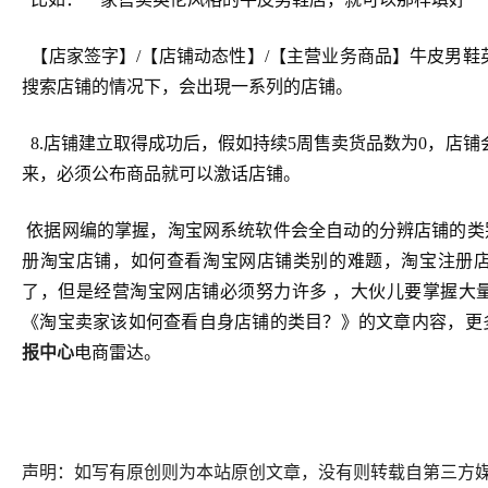
【店家签字】/【店铺动态性】/【主营业务商品】牛皮男鞋
搜索店铺的情况下，会出現一系列的店铺。
8.店铺建立取得成功后，假如持续5周售卖货品数为0，店
来，必须公布商品就可以激话店铺。
依据网编的掌握，淘宝网系统软件会全自动的分辨店铺的类
册淘宝店铺，如何查看淘宝网店铺类别的难题，淘宝注册
了，但是经营淘宝网店铺必须努力许多 ，大伙儿要掌握大
《淘宝卖家该如何查看自身店铺的类目？》的文章内容，更
报中心
电商雷达。
声明：如写有原创则为本站原创文章，没有则转载自第三方