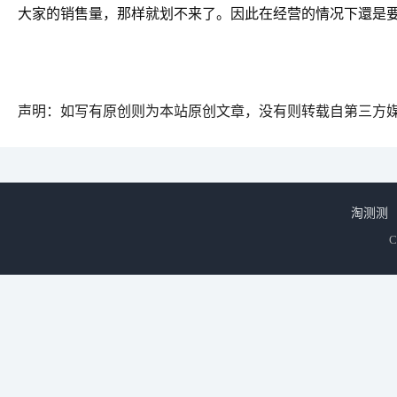
大家的销售量，那样就划不来了。因此在经营的情况下還是
声明：如写有原创则为本站原创文章，没有则转载自第三方
淘测测
C