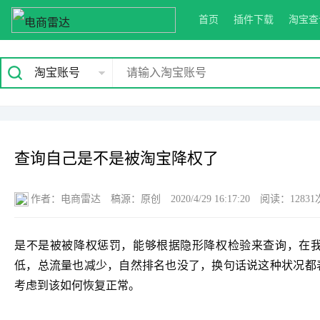
首页
插件下载
淘宝查
淘宝账号
查询自己是不是被淘宝降权了
作者：电商雷达
稿源：原创
2020/4/29 16:17:20
阅读：12831
是不是被被降权惩罚，能够根据隐形降权检验来查询，在
低，总流量也减少，自然排名也没了，换句话说这种状况都
考虑到该如何恢复正常。