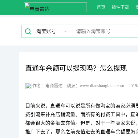
首页
插件下载
淘宝账号
直通车余额可以提现吗？怎么提现
作者：电商雷达
稿源：www.dianshangleida.com
2019/
目前来说，直通车可以说是所有做淘宝的卖家必须
费引流来补充店铺流量。而所有的付费工具中，直
都会很大的金额去充值。但是，对于一些卖家来说
推广下去了，那么之前充值进去的直通车余额要怎