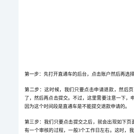
第一步：先打开直通车的后台，点击账户然后再选
第二步：这时候，我们只要点击申请退款，然后页
了，然后再点击提交。不过，这里需要注意一下，申
因为这个时间段是直通车是不能提交退款申请的。
第三步：我们只要点击提交之后，就会出现如下页
有一个审核的过程，一般3个工作日左右。这时，