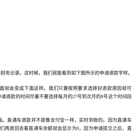
择财务记录。这时候，我们就能看到如下图所示的申请退款字样
面就会变成下面这样。我们只要按照要求选择好退款原因就可
请退款的时间尽量不要选择每月的27号到次月的8号这个时间段
面。直通车退款并不是像支付宝一样，实时到账的。因为直通车
我们再退回去看直通车余额就会显示为0，因为申请提交之后，直